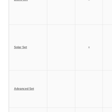
Solar Set
x
Advanced Set