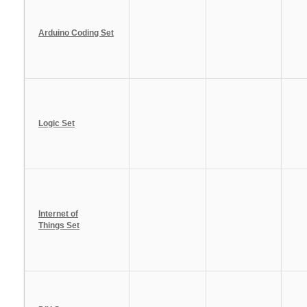
Arduino Coding Set
Logic Set
Internet of
Things Set