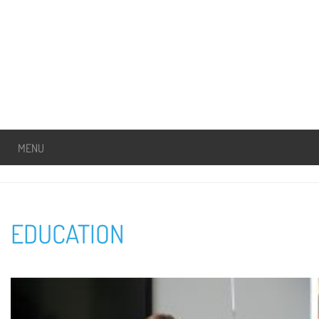
MENU
EDUCATION