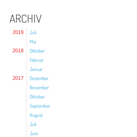
ARCHIV
Juli
2019
Mai
Oktober
2018
Februar
Januar
Dezember
2017
November
Oktober
September
August
Juli
Juni