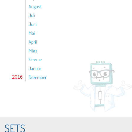
August
Juli
Juni
Mai
April
März
Februar
Januar
Dezember
2016
SETS