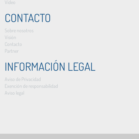
Vídeo
CONTACTO
Sobre nosotros
Visión
Contacto
Partner
INFORMACIÓN LEGAL
Aviso de Privacidad
Exención de responsabilidad
Aviso legal