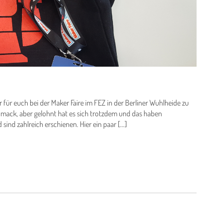
 für euch bei der Maker Faire im FEZ in der Berliner Wuhlheide zu
hmack, aber gelohnt hat es sich trotzdem und das haben
sind zahlreich erschienen. Hier ein paar […]