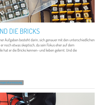
ND DIE BRICKS
iner Aufgaben besteht darin, sich genauer mit den unterschiedlichen
 er noch etwas skeptisch, da sein Fokus eher auf dem
e hat er die Bricks kennen- und lieben gelernt. Und die
emperaturmessung