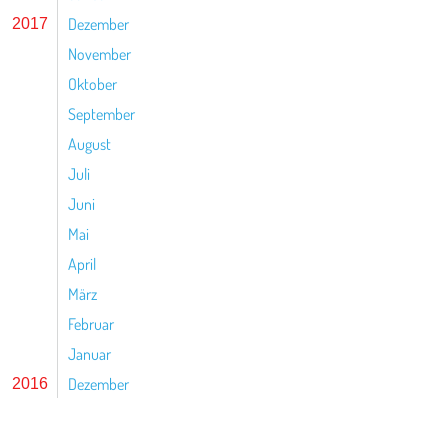
Dezember
2017
November
Oktober
September
August
Juli
Juni
Mai
April
März
Februar
Januar
Dezember
2016