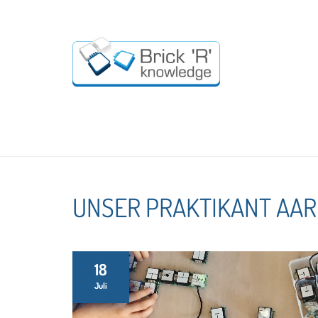
UNSER PRAKTIKANT AAR
18
Juli