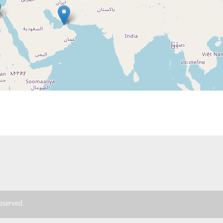
 reserved.