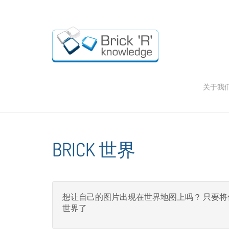
关于我
BRICK 世界
想让自己的图片出现在世界地图上吗？ 只要将你的名字，B
世界了