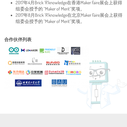
2017年4月Brick ‘R’knowledge在香港Maker Faire展会上获得
组委会授予的 “Maker of Merit”奖项。
2017年8月Brick ‘R’knowledge在北京Maker Faire展会上获得
组委会授予的 “Maker of Merit”奖项。
合作伙伴列表