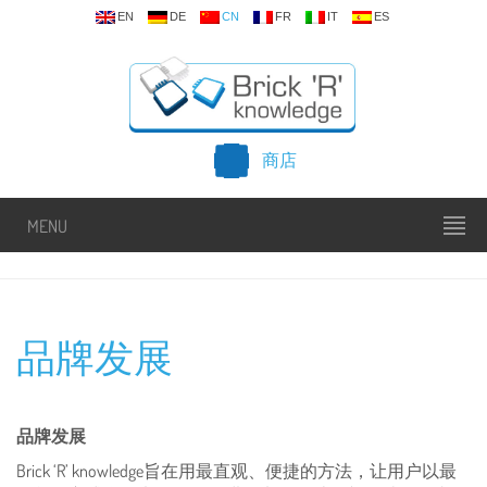
EN
DE
CN
FR
IT
ES
商店
MENU
品牌发展
品牌发展
Brick ‘R’ knowledge旨在用最直观、便捷的方法，让用户以最