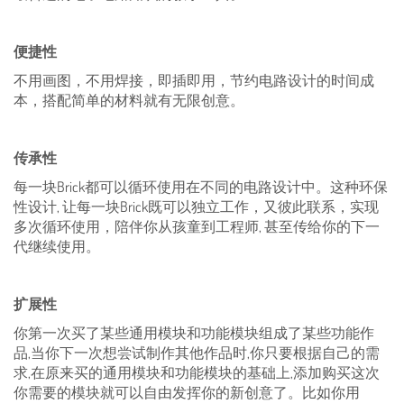
便捷性
不用画图，不用焊接，即插即用，节约电路设计的时间成
本，搭配简单的材料就有无限创意。
传承性
每一块Brick都可以循环使用在不同的电路设计中。这种环保
性设计, 让每一块Brick既可以独立工作，又彼此联系，实现
多次循环使用，陪伴你从孩童到工程师, 甚至传给你的下一
代继续使用。
扩展性
你第一次买了某些通用模块和功能模块组成了某些功能作
品,当你下一次想尝试制作其他作品时,你只要根据自己的需
求,在原来买的通用模块和功能模块的基础上,添加购买这次
你需要的模块就可以自由发挥你的新创意了。比如你用