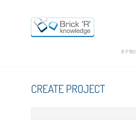
关于我
CREATE PROJECT